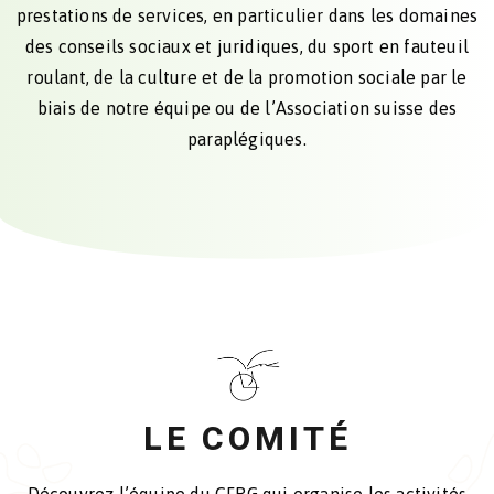
prestations de services, en particulier dans les domaines
des conseils sociaux et juridiques, du sport en fauteuil
roulant, de la culture et de la promotion sociale par le
biais de notre équipe ou de l’Association suisse des
paraplégiques.
LE COMITÉ
Découvrez l’équipe du CFRG qui organise les activités