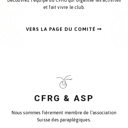
et fait vivre le club.
VERS LA PAGE DU COMITÉ
CFRG & ASP
Nous sommes fièrement membre de l’association
Suisse des paraplégiques.