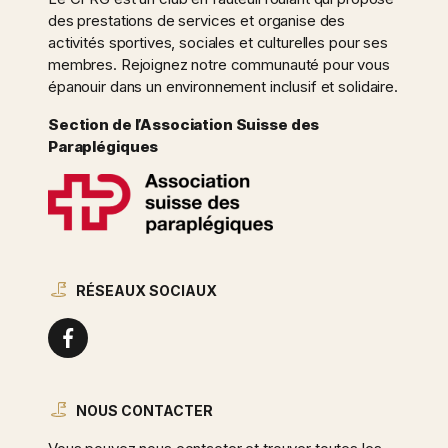
des prestations de services et organise des
activités sportives, sociales et culturelles pour ses
membres. Rejoignez notre communauté pour vous
épanouir dans un environnement inclusif et solidaire.
Section de l’Association Suisse des
Paraplégiques
RÉSEAUX SOCIAUX
NOUS CONTACTER