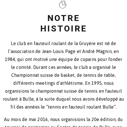
NOTRE
HISTOIRE
Le club en fauteuil roulant de la Gruyère est né de
l’association de Jean-Louis Page et André Magnin, en
1984, qui ont motivé une équipe de copains pour fonder
le comité. Durant ces années, le club a organisé le
Championnat suisse de basket, de tennis de table,
différents meetings d’athlétisme. En 1995, nous
organisions le championnat suisse de tennis en fauteuil
roulant à Bulle, à la suite duquel nous avons développé au
fil des années le “tennis en fauteuil roulant Bulle”.
Au mois de mai 2016, nous organisions la 20e édition, du