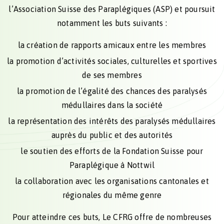
l’Association Suisse des Paraplégiques (ASP) et poursuit
notamment les buts suivants :
la création de rapports amicaux entre les membres
la promotion d’activités sociales, culturelles et sportives
de ses membres
la promotion de l’égalité des chances des paralysés
médullaires dans la société
la représentation des intérêts des paralysés médullaires
auprès du public et des autorités
le soutien des efforts de la Fondation Suisse pour
Paraplégique à Nottwil
la collaboration avec les organisations cantonales et
régionales du même genre
Pour atteindre ces buts, Le CFRG offre de nombreuses