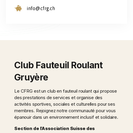
info@cfrg.ch
Club Fauteuil Roulant
Gruyère
Le CFRG est un club en fauteuil roulant qui propose
des prestations de services et organise des
activités sportives, sociales et culturelles pour ses
membres. Rejoignez notre communauté pour vous
épanouir dans un environnement inclusif et solidaire.
Section de l’Association Suisse des