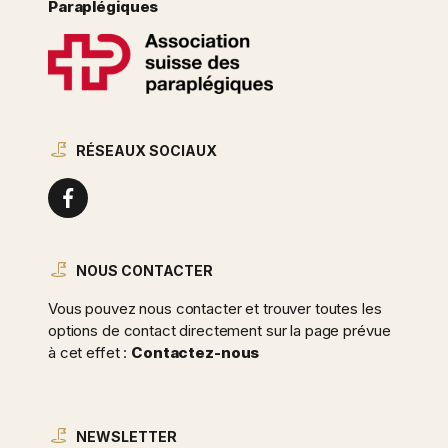
Paraplégiques
RÉSEAUX SOCIAUX
NOUS CONTACTER
Vous pouvez nous contacter et trouver toutes les
options de contact directement sur la page prévue
à cet effet :
Contactez-nous
NEWSLETTER