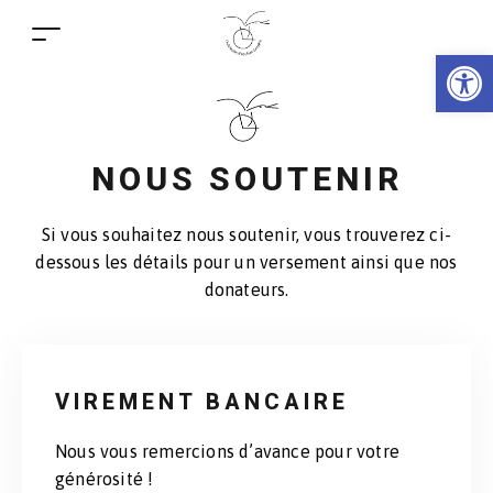
Ouv
NOUS SOUTENIR
Si vous souhaitez nous soutenir, vous trouverez ci-
dessous les détails pour un versement ainsi que nos
donateurs.
VIREMENT BANCAIRE
Nous vous remercions d’avance pour votre
générosité !