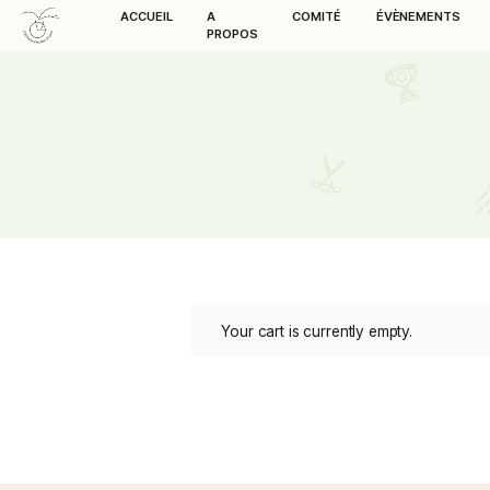
ACCUEIL
A
COMITÉ
ÉVÈN
PROPOS
Your cart is currently empty.