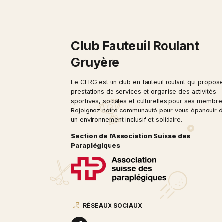
Club Fauteuil Roula
Gruyère
Le CFRG est un club en fauteuil roulant
prestations de services et organise des
sportives, sociales et culturelles pour
Rejoignez notre communauté pour vous
un environnement inclusif et solidaire.
Section de l’Association Suisse de
Paraplégiques