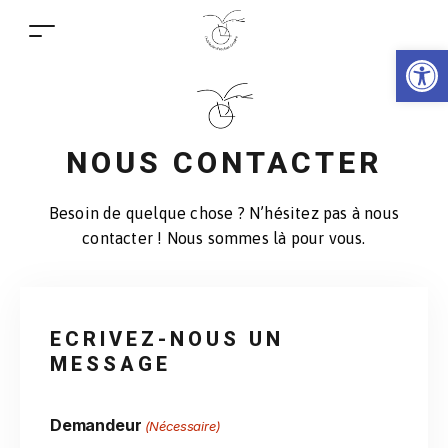
Ouv
NOUS CONTACTER
Besoin de quelque chose ? N’hésitez pas à nous
contacter ! Nous sommes là pour vous.
ECRIVEZ-NOUS UN
MESSAGE
Demandeur
(Nécessaire)