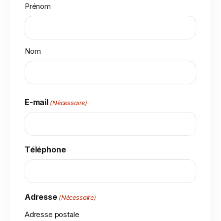
Prénom
Nom
E-mail
(Nécessaire)
Téléphone
Adresse
(Nécessaire)
Adresse postale