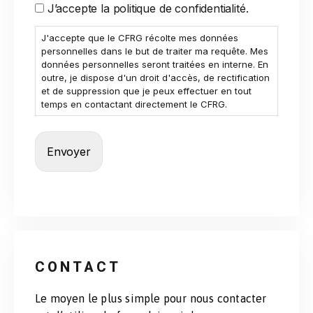
J’accepte la politique de confidentialité.
J'accepte que le CFRG récolte mes données
personnelles dans le but de traiter ma requête. Mes
données personnelles seront traitées en interne. En
outre, je dispose d'un droit d'accès, de rectification
et de suppression que je peux effectuer en tout
temps en contactant directement le CFRG.
CONTACT
Le moyen le plus simple pour nous contacter