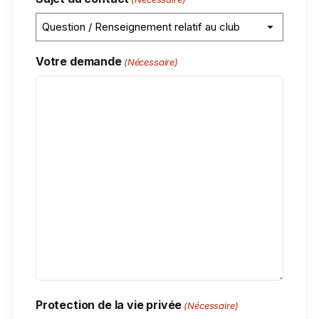
Votre demande
(Nécessaire)
Protection de la vie privée
(Nécessaire)