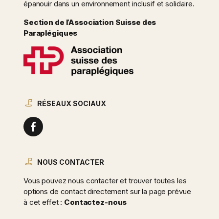
épanouir dans un environnement inclusif et solidaire.
Section de l’Association Suisse des
Paraplégiques
RÉSEAUX SOCIAUX
NOUS CONTACTER
Vous pouvez nous contacter et trouver toutes les
options de contact directement sur la page prévue
à cet effet :
Contactez-nous