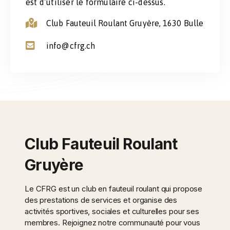
est d’utiliser le formulaire ci-dessus.
Club Fauteuil Roulant Gruyère, 1630 Bulle
info@cfrg.ch
Club Fauteuil Roulant
Gruyère
Le CFRG est un club en fauteuil roulant qui propose
des prestations de services et organise des
activités sportives, sociales et culturelles pour ses
membres. Rejoignez notre communauté pour vous