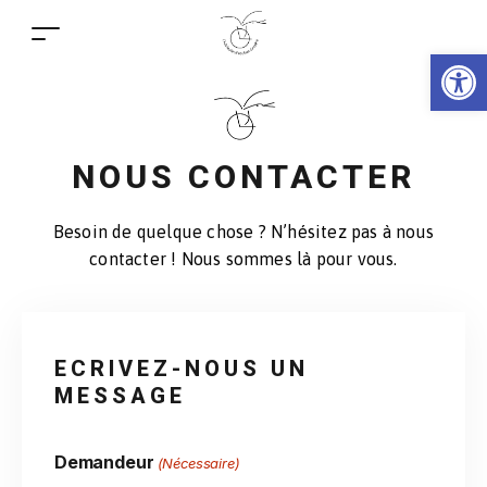
Ouv
NOUS CONTACTER
Besoin de quelque chose ? N’hésitez pas à nous
contacter ! Nous sommes là pour vous.
ECRIVEZ-NOUS UN
MESSAGE
Demandeur
(Nécessaire)