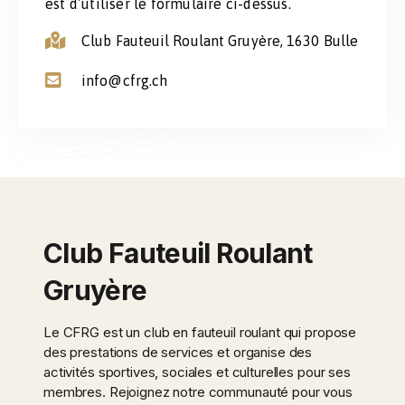
est d’utiliser le formulaire ci-dessus.
Club Fauteuil Roulant Gruyère, 1630 Bulle
info@cfrg.ch
Club Fauteuil Roulant
Gruyère
Le CFRG est un club en fauteuil roulant qui propose
des prestations de services et organise des
activités sportives, sociales et culturelles pour ses
membres. Rejoignez notre communauté pour vous