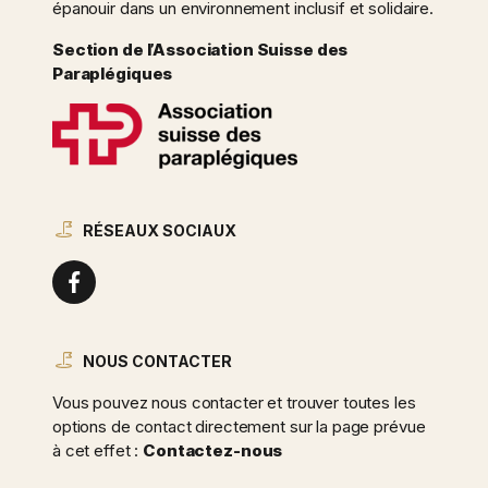
épanouir dans un environnement inclusif et solidaire.
Section de l’Association Suisse des
Paraplégiques
RÉSEAUX SOCIAUX
NOUS CONTACTER
Vous pouvez nous contacter et trouver toutes les
options de contact directement sur la page prévue
à cet effet :
Contactez-nous