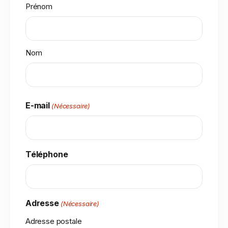
Prénom
Nom
E-mail
(Nécessaire)
Téléphone
Adresse
(Nécessaire)
Adresse postale