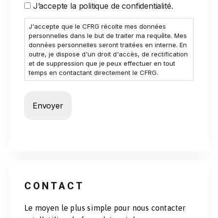
J’accepte la politique de confidentialité.
J'accepte que le CFRG récolte mes données
personnelles dans le but de traiter ma requête. Mes
données personnelles seront traitées en interne. En
outre, je dispose d'un droit d'accès, de rectification
et de suppression que je peux effectuer en tout
temps en contactant directement le CFRG.
CONTACT
Le moyen le plus simple pour nous contacter