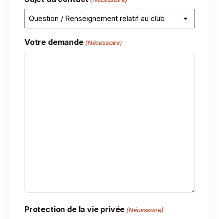
Votre demande
(Nécessaire)
Protection de la vie privée
(Nécessaire)