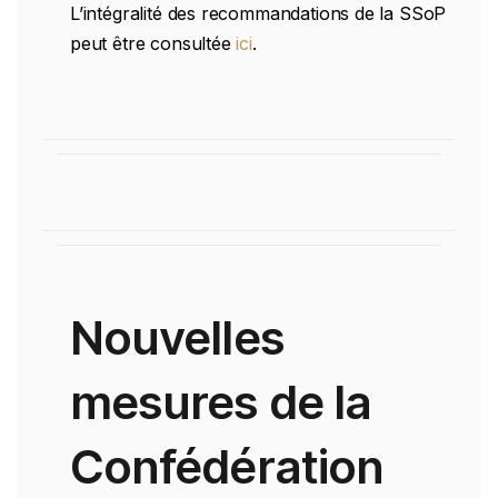
L’intégralité des recommandations de la SSoP
peut être consultée
ici
.
Nouvelles
mesures de la
Confédération