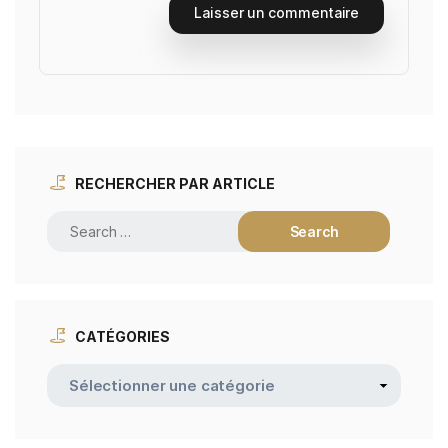
RECHERCHER PAR ARTICLE
CATÉGORIES