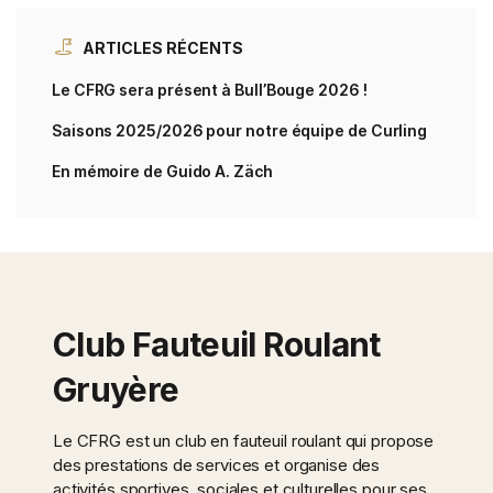
ARTICLES RÉCENTS
Le CFRG sera présent à Bull’Bouge 2026 !
Saisons 2025/2026 pour notre équipe de Curling
En mémoire de Guido A. Zäch
Club Fauteuil Roulant
Gruyère
Le CFRG est un club en fauteuil roulant qui propose
des prestations de services et organise des
activités sportives, sociales et culturelles pour ses