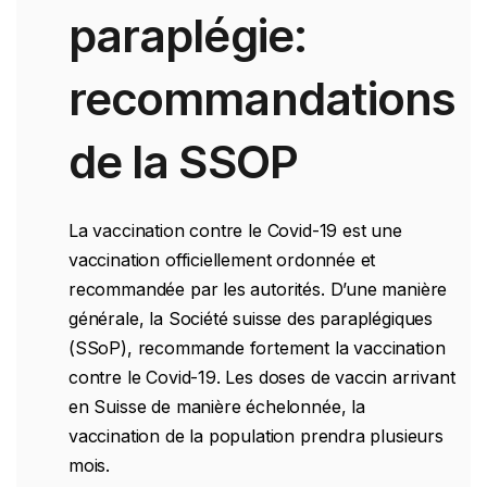
paraplégie:
recommandations
de la SSOP
La vaccination contre le Covid-19 est une
vaccination officiellement ordonnée et
recommandée par les autorités. D’une manière
générale, la Société suisse des paraplégiques
(SSoP), recommande fortement la vaccination
contre le Covid-19. Les doses de vaccin arrivant
en Suisse de manière échelonnée, la
vaccination de la population prendra plusieurs
mois.