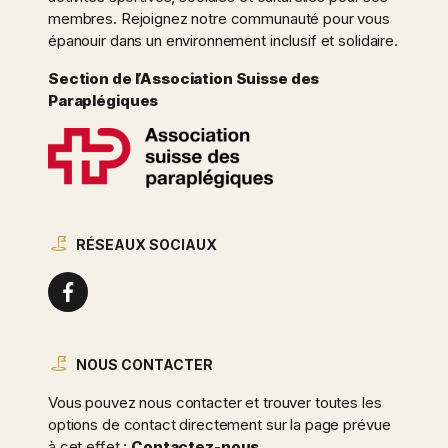
membres. Rejoignez notre communauté pour vous
épanouir dans un environnement inclusif et solidaire.
Section de l’Association Suisse des
Paraplégiques
RÉSEAUX SOCIAUX
NOUS CONTACTER
Vous pouvez nous contacter et trouver toutes les
options de contact directement sur la page prévue
à cet effet :
Contactez-nous