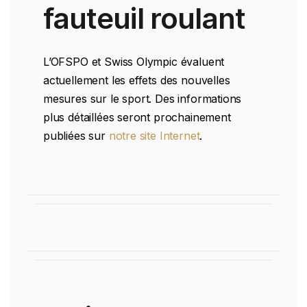
fauteuil roulant
L’OFSPO et Swiss Olympic évaluent
actuellement les effets des nouvelles
mesures sur le sport. Des informations
plus détaillées seront prochainement
publiées sur
notre site Internet
.