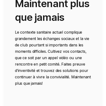
Maintenant plus
que jamais
Le contexte sanitaire actuel complique
grandement les échanges sociaux et la vie
de club pourtant si importants dans les
moments difficiles. Cultivez vos contacts,
que ce soit par un appel vidéo ou une
rencontre en petit comité. Faites preuve
d’inventivité et trouvez des solutions pour
continuer à vivre la convivialité. Maintenant
plus que jamais!