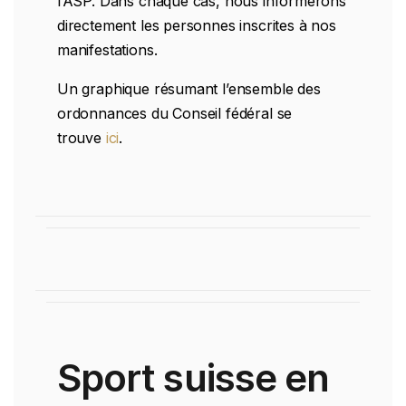
l’ASP. Dans chaque cas, nous informerons
directement les personnes inscrites à nos
manifestations.
Un graphique résumant l’ensemble des
ordonnances du Conseil fédéral se
trouve
ici
.
Sport suisse en