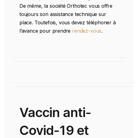
De même, la société Orthotec vous offre
toujours son assistance technique sur
place. Toutefois, vous devez téléphoner à
l’avance pour prendre
rendez-vous
.
Vaccin anti-
Covid-19 et