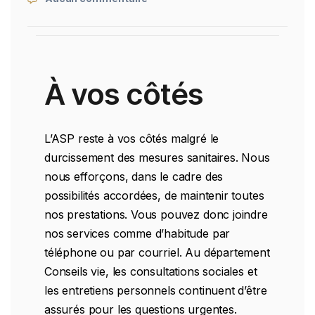
À vos côtés
L’ASP reste à vos côtés malgré le
durcissement des mesures sanitaires. Nous
nous efforçons, dans le cadre des
possibilités accordées, de maintenir toutes
nos prestations. Vous pouvez donc joindre
nos services comme d’habitude par
téléphone ou par courriel. Au département
Conseils vie, les consultations sociales et
les entretiens personnels continuent d’être
assurés pour les questions urgentes.