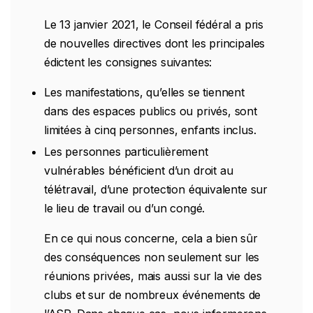
Le 13 janvier 2021, le Conseil fédéral a pris
de nouvelles directives dont les principales
édictent les consignes suivantes:
Les manifestations, qu’elles se tiennent
dans des espaces publics ou privés, sont
limitées à cinq personnes, enfants inclus.
Les personnes particulièrement
vulnérables bénéficient d’un droit au
télétravail, d’une protection équivalente sur
le lieu de travail ou d’un congé.
En ce qui nous concerne, cela a bien sûr
des conséquences non seulement sur les
réunions privées, mais aussi sur la vie des
clubs et sur de nombreux événements de