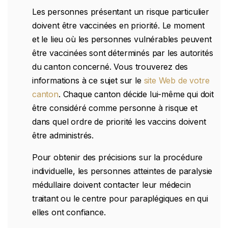
Les personnes présentant un risque particulier
doivent être vaccinées en priorité. Le moment
et le lieu où les personnes vulnérables peuvent
être vaccinées sont déterminés par les autorités
du canton concerné. Vous trouverez des
informations à ce sujet sur le
site Web de votre
canton
. Chaque canton décide lui-même qui doit
être considéré comme personne à risque et
dans quel ordre de priorité les vaccins doivent
être administrés.
Pour obtenir des précisions sur la procédure
individuelle, les personnes atteintes de paralysie
médullaire doivent contacter leur médecin
traitant ou le centre pour paraplégiques en qui
elles ont confiance.