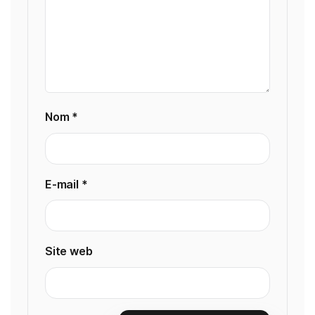
Nom
*
E-mail
*
Site web