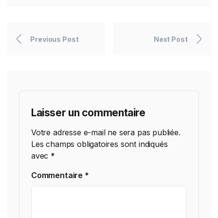
Previous Post
Next Post
Laisser un commentaire
Votre adresse e-mail ne sera pas publiée.
Les champs obligatoires sont indiqués
avec
*
Commentaire
*